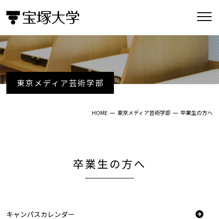
東京メディア芸術学部
HOME
東京メディア芸術学部
卒業生の方へ
卒業生の方へ
キャンパスカレンダー