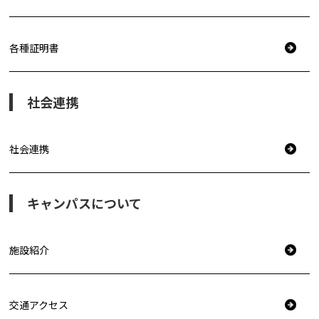
各種証明書
社会連携
社会連携
キャンパスについて
施設紹介
交通アクセス