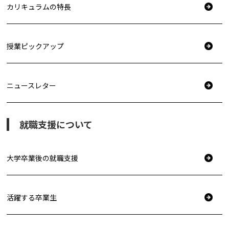
カリキュラムの特長
授業ピックアップ
ニュースレター
就職支援について
大学卒業後の就職支援
活躍する卒業生