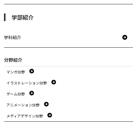
学部紹介
学科紹介
分野紹介
マンガ分野
イラストレーション分野
ゲーム分野
アニメーション分野
メディアデザイン分野