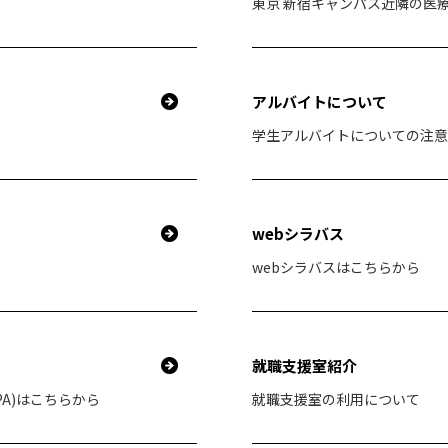
東京 新宿キャンパス近隣の医
アルバイトについて
学生アルバイトについての注意
webシラバス
webシラバスはこちらから
就職支援室紹介
IPA)はこちらから
就職支援室の利用について