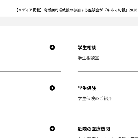
【メディア掲載】高瀬康司准教授の参加する座談会が『キネマ旬報』2026
学生相談
学生相談室
学生保険
学生保険のご紹介
近隣の医療機関