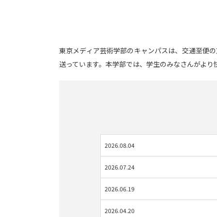
東京メディア芸術学部のキャンパスは、交通至便の
送っています。本学部では、学生のみなさんがより
2026.08.04
2026.07.24
2026.06.19
2026.04.20