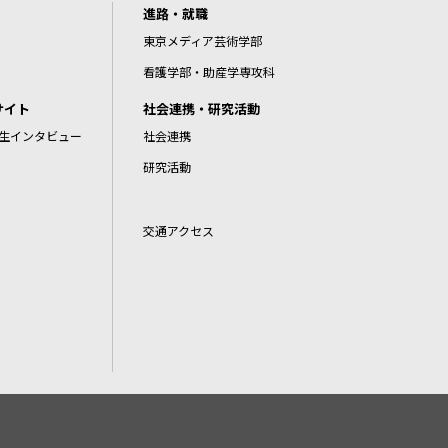
進路・就職
東京メディア芸術学部
看護学部・助産学専攻科
サイト
社会連携・研究活動
生インタビュー
社会連携
研究活動
交通アクセス