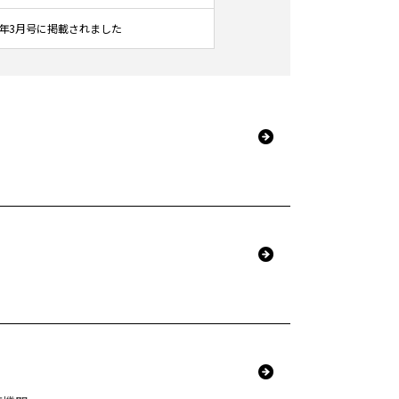
年3月号に掲載されました