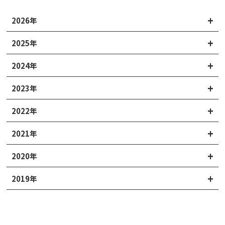
2026年
2025年
2024年
2023年
2022年
2021年
2020年
2019年