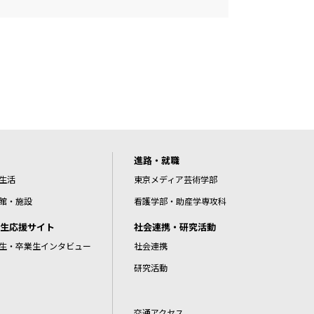
進路・就職
生活
東京メディア芸術学部
館・施設
看護学部・助産学専攻科
生応援サイト
社会連携・研究活動
生・卒業生インタビュー
社会連携
研究活動
交通アクセス