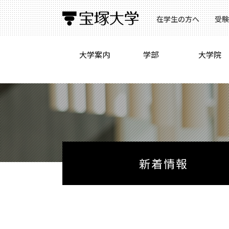
在学生の方へ
受験
大学案内
学部
大学院
新着情報