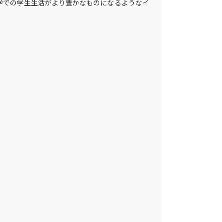
学での学生生活がより豊かなものになるようなイ