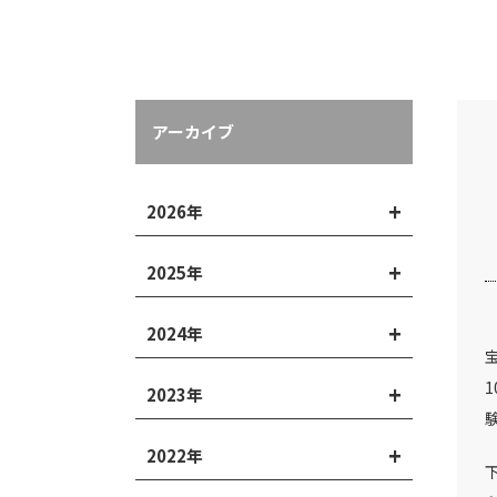
アーカイブ
2026年
2025年
2024年
2023年
2022年