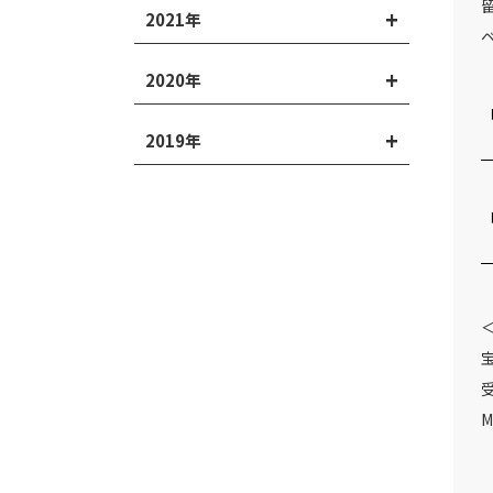
2021年
2020年
2019年
M