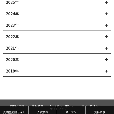
2025年
2024年
2023年
2022年
2021年
2020年
2019年
お問い合わせ
資料請求
プライバシーポリシー
サイトポリシー
サイトマップ
受験生応援サイト
入試情報
オープン
資料請求