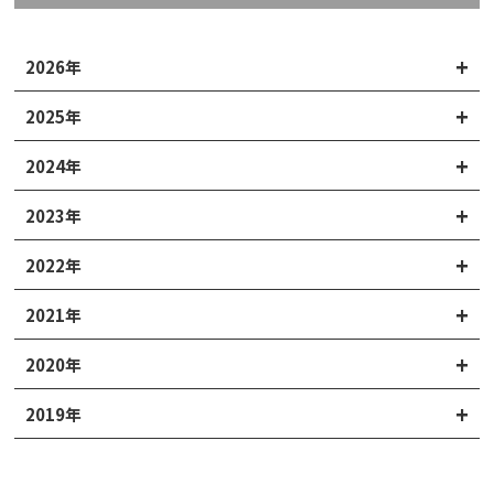
2026年
2025年
2024年
2023年
2022年
2021年
2020年
2019年