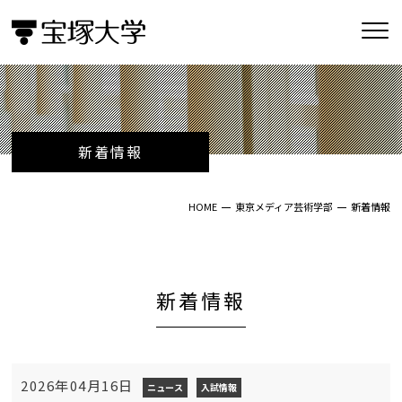
新着情報
HOME
東京メディア芸術学部
新着情報
新着情報
2026年04月16日
ニュース
入試情報