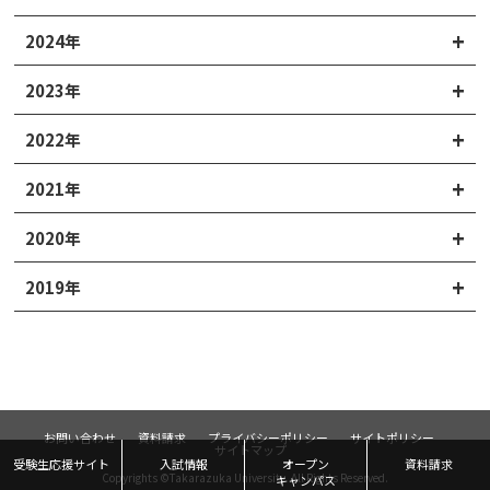
2024年
2023年
2022年
2021年
2020年
2019年
お問い合わせ
資料請求
プライバシーポリシー
サイトポリシー
サイトマップ
受験生応援サイト
入試情報
オープン
資料請求
Copyrights ©Takarazuka University. All Rights Reserved.
キャンパス