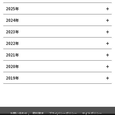
2025年
2024年
2023年
2022年
2021年
2020年
2019年
お問い合わせ
資料請求
プライバシーポリシー
サイトポリシー