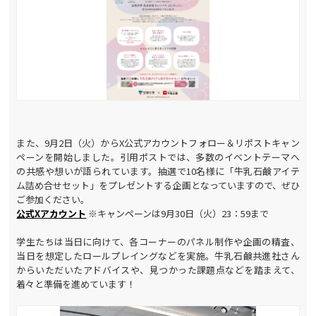
また、9月2日（火）からX公式アカウントフォロー＆リポストキャン
ペーンを開始しました。引用ポストでは、多数のイベントテーマへ
の共感や想いが語られています。抽選で10名様に「牛乳石鹸アイテ
ム詰め合せセット」をプレゼントする企画となっていますので、ぜひ
ご参加ください。
公式Xアカウント
※キャンペーンは9月30日（火）23：59まで
学生たちは当日に向けて、各コーナーのパネル制作や企画の精査、
当日を想定したロールプレイングなどを実施。牛乳石鹸共進社さん
からいただいたアドバイスや、見つかった課題点などを踏まえて、
着々と準備を進めています！