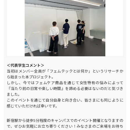
＜代表学生コメント＞
当初はメンバー全員が「フェムテックとは何か」というリサーチか
ら始まった本プロジェクト。
しかし、今ではフェムケア商品を通じて女性特有の悩みによって
『当たり前の日常や楽しい時間』を諦める必要はないのだと気づき
ました。
このイベントを通じて自分自身と向き合い、皆さまにも同じように
感じていただければ幸いです。
新宿駅から徒歩5分程度のキャンパスでのイベント開催となりますの
で、ぜひお気軽にお立ち寄りください！みなさまのご来場をお待ち