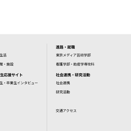
進路・就職
生活
東京メディア芸術学部
館・施設
看護学部・助産学専攻科
生応援サイト
社会連携・研究活動
生・卒業生インタビュー
社会連携
研究活動
交通アクセス