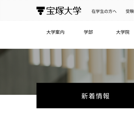
在学生の方へ
受験
大学案内
学部
大学院
新着情報