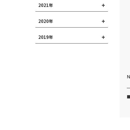
2021年
2020年
2019年
N