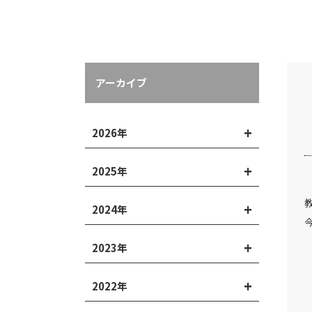
アーカイブ
2026年
2025年
2024年
2023年
2022年