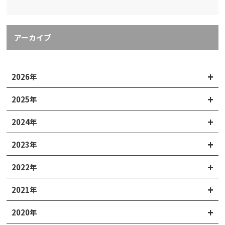
アーカイブ
2026年
2025年
2024年
2023年
2022年
2021年
2020年