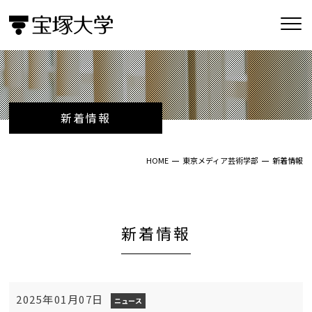
新着情報
HOME
東京メディア芸術学部
新着情報
新着情報
2025年01月07日
ニュース