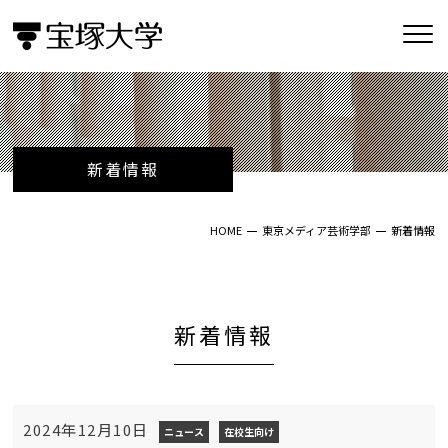
新着情報
HOME
東京メディア芸術学部
新着情報
新着情報
2024年12月10日
ニュース
在校生向け