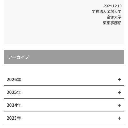
2024.12.10
学校法人宝塚大学
宝塚大学
東京事務部
アーカイブ
2026年
2025年
2024年
2023年