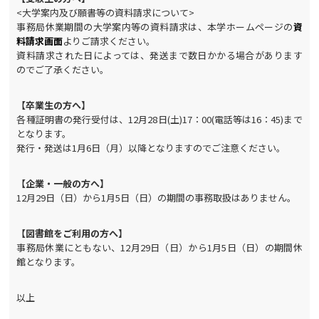
<大学案内及び願書等の資料請求について>
事務局休業期間の大学案内等の資料請求は、本学ホームページの
資
料請求画面
よりご請求ください。
資料請求された日によっては、発送まで数日かかる場合があります
のでご了承ください。
【卒業生の方へ】
各種証明書の発行受付は、12月28日(土)17：00(電話等は16：45)まで
となります。
発行・発送は1月6日（月）以降となりますのでご注意ください。
【企業・一般の方へ】
12月29日（日）から1月5日（日）の期間の事務取扱はありません。
【図書館をご利用の方へ】
事務局休業にともない、12月29日（日）から1月5日（日）の期間休
館となります。
以上