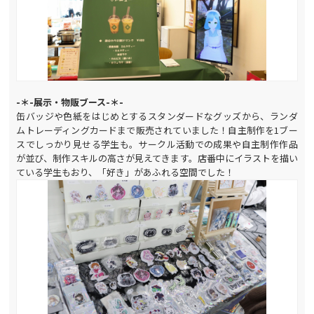
-＊-展示・物販ブース-＊-
缶バッジや色紙をはじめとするスタンダードなグッズから、ランダ
ムトレーディングカードまで販売されていました！自主制作を1ブー
スでしっかり見せる学生も。サークル活動での成果や自主制作作品
が並び、制作スキルの高さが見えてきます。店番中にイラストを描い
ている学生もおり、「好き」があふれる空間でした！