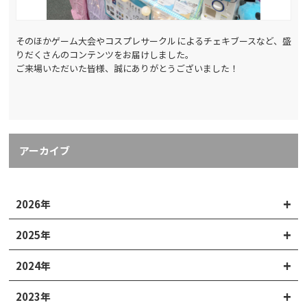
そのほかゲーム大会やコスプレサークルによるチェキブースなど、盛
りだくさんのコンテンツをお届けしました。
ご来場いただいた皆様、誠にありがとうございました！
アーカイブ
2026年
2025年
2024年
2023年