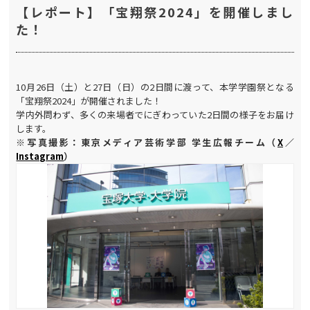
【レポート】「宝翔祭2024」を開催しまし
た！
10月26日（土）と27日（日）の2日間に渡って、本学学園祭となる
「宝翔祭2024」が開催されました！
学内外問わず、多くの来場者でにぎわっていた2日間の様子をお届け
します。
※写真撮影：東京メディア芸術学部 学生広報チーム（
X
／
Instagram
）