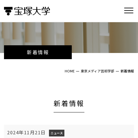
新着情報
HOME
東京メディア芸術学部
新着情報
新着情報
2024年11月21日
ニュース