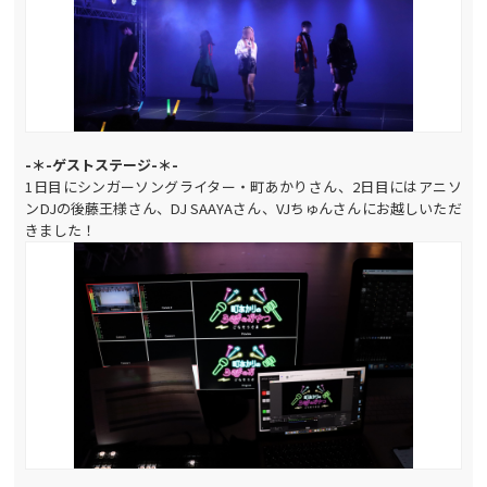
-＊-ゲストステージ-＊-
1日目にシンガーソングライター・町あかりさん、2日目にはアニソ
ンDJの後藤王様さん、DJ SAAYAさん、VJちゅんさんにお越しいただ
きました！