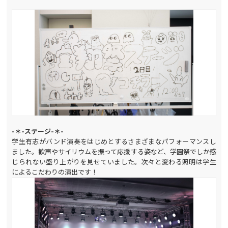
-＊-ステージ-＊-
学生有志がバンド演奏をはじめとするさまざまなパフォーマンスし
ました。歓声やサイリウムを振って応援する姿など、学園祭でしか感
じられない盛り上がりを見せていました。次々と変わる照明は学生
によるこだわりの演出です！