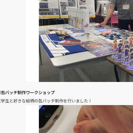
■缶バッチ制作ワークショップ
在学生と好きな絵柄の缶バッチ制作を行いました！