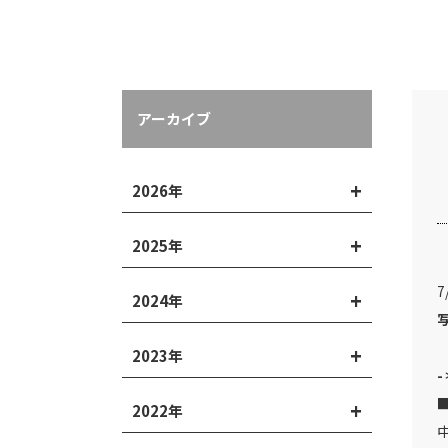
アーカイブ
2026年
2025年
2024年
2023年
2022年