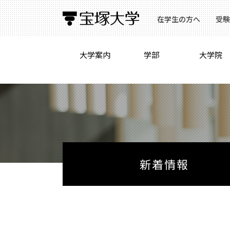
在学生の方へ
受験
大学案内
学部
大学院
新着情報