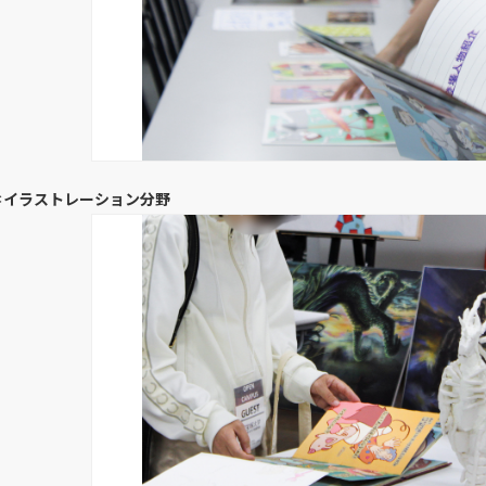
＊イラストレーション分野