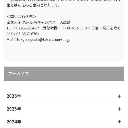
生とは別席のご案内となります。
＜問い合わせ先＞
宝塚大学 東京新宿キャンパス 入試課
TEL：0120-627-837 受付時間：9：00～16：30 ※日曜・祝日を除く
FAX：03-3367-6761
Mail：tokyo-nyushi@takara-univ.ac.jp
アーカイブ
2026年
2025年
2024年