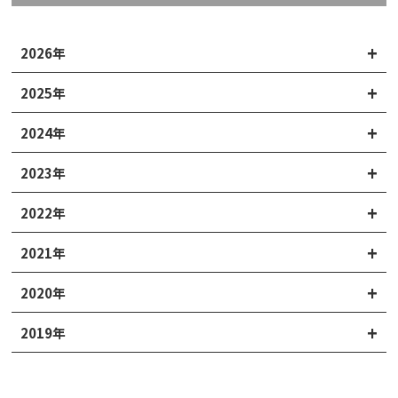
2026年
2025年
2024年
2023年
2022年
2021年
2020年
2019年