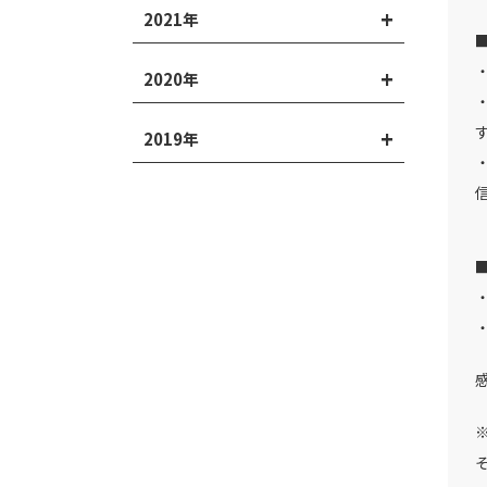
2021年
2020年
2019年