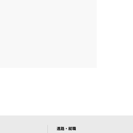
進路・就職