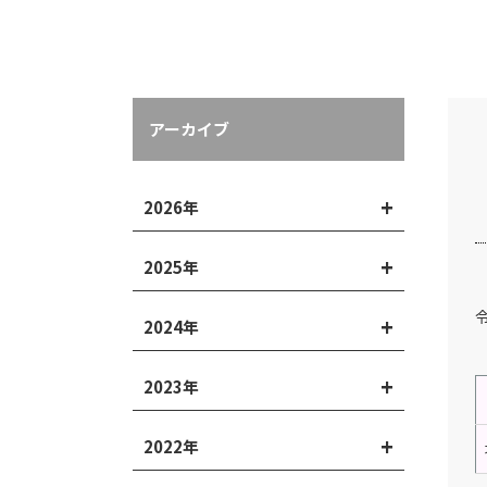
アーカイブ
2026年
2025年
2024年
2023年
2022年