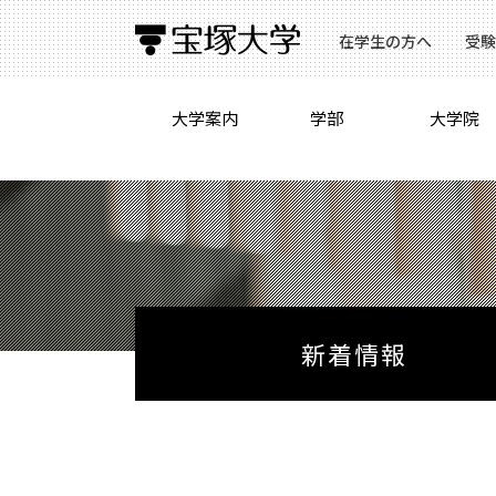
在学生の方へ
受験
大学案内
学部
大学院
新着情報