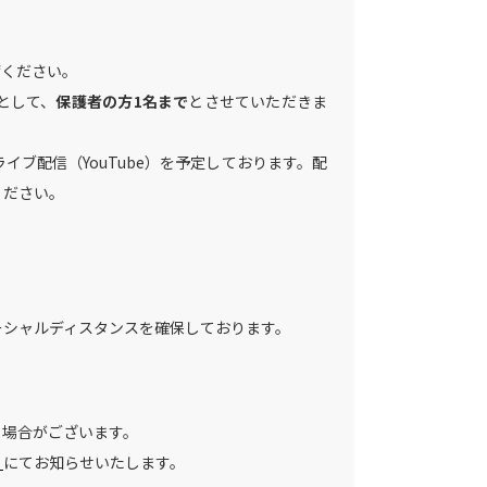
席ください。
として、
保護者の方1名まで
とさせていただきま
イブ配信（YouTube）を予定しております。配
ください。
ーシャルディスタンスを確保しております。
る場合がございます。
」
にてお知らせいたします。