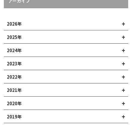
アーカイブ
2026年
2025年
2024年
2023年
2022年
2021年
2020年
2019年