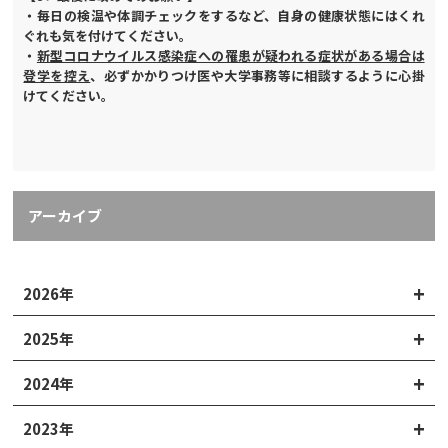
・毎日の検温や体調チェックをするなど、自身の健康状態にはくれ
ぐれも気を付けてください。
・
新型コロナウイルス感染症への罹患が疑われる症状がある場合は
登学を控え
、必ずかかりつけ医や大学事務等に相談するように心掛
けてください。
アーカイブ
2026年
2025年
2024年
2023年