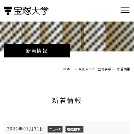
新着情報
HOME
東京メディア芸術学部
新着情報
新着情報
2021年07月31日
ニュース
在校生向け