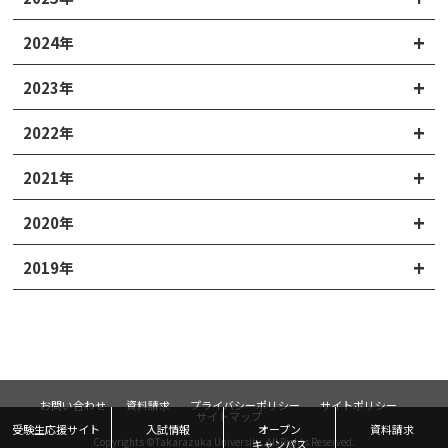
2024年
2023年
2022年
2021年
2020年
2019年
お問い合わせ
資料請求
プライバシーポリシー
サイトポリシー
サイトマップ
受験生応援サイト
入試情報
オープン
資料請求
Copyrights ©Takarazuka University. All Rights Reserved.
キャンパス