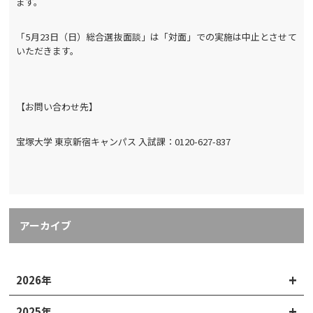
ます。
「5月23日（日）総合選抜面談」は「対面」での実施は中止とさせて
いただきます。
【お問い合わせ先】
宝塚大学 東京新宿キャンパス 入試課：0120-627-837
アーカイブ
2026年
2025年