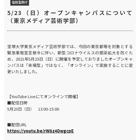
在校生向け
5/23（日）オープンキャンパスについて
（東京メディア芸術学部）
宝塚大学東京メディア芸術学部では、今回の東京都等を対象とする
緊急事態宣言発令に伴い、新型コロナウイルスの感染拡大を防ぐた
め、2021年5月23日（日）に開催を予定しておりましたオープンキャ
ンパスは「来場型」ではなく、「オンライン」で実施することに変
更いたしました。
【YouTube Liveにてオンラインで開催】
■配信日時
5月23日（日） 13:00-15:00
■配信URL
https://youtu.be/rW8z4DwgcpE