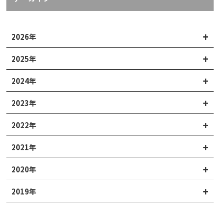
2026年
2025年
2024年
2023年
2022年
2021年
2020年
2019年