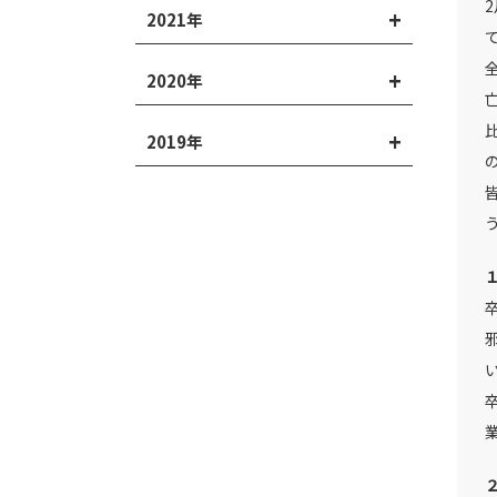
2021年
2020年
2019年