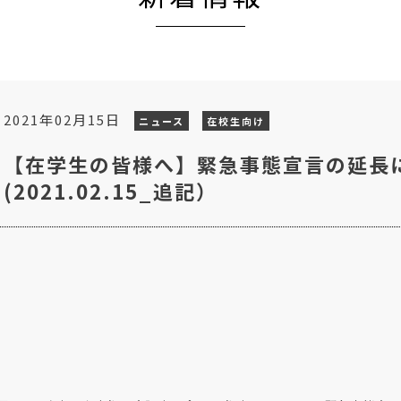
2021年02月15日
ニュース
在校生向け
【在学生の皆様へ】緊急事態宣言の延長
(2021.02.15_追記）