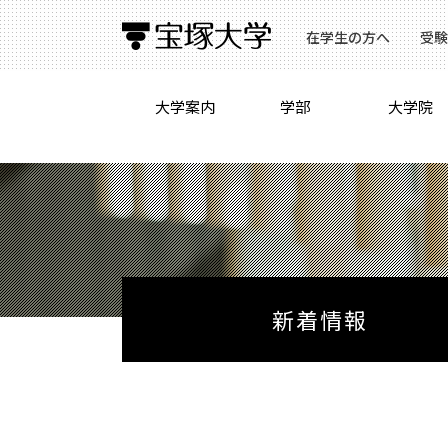
在学生の方へ
受験
大学案内
学部
大学院
新着情報