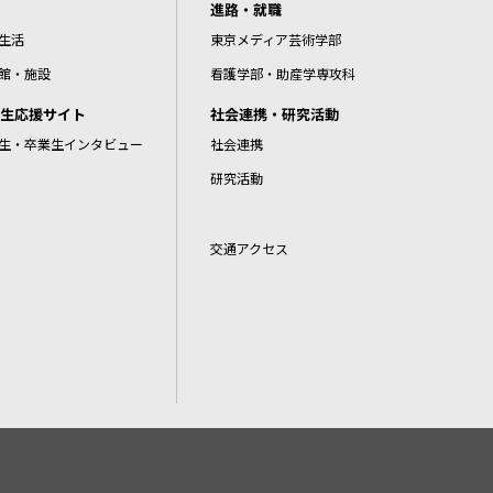
進路・就職
生活
東京メディア芸術学部
館・施設
看護学部・助産学専攻科
生応援サイト
社会連携・研究活動
生・卒業生インタビュー
社会連携
研究活動
交通アクセス