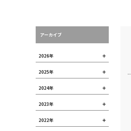
アーカイブ
2026年
2025年
2024年
2023年
2022年