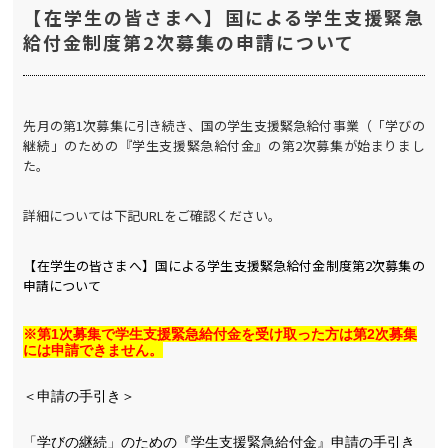
【在学生の皆さまへ】国による学生支援緊急
給付金制度第2次募集の申請について
先月の第1次募集に引き続き、国の学生支援緊急給付事業（「学びの
継続」のための『学生支援緊急給付金』の第2次募集が始まりまし
た。
詳細については下記URLをご確認ください。
【在学生の皆さまへ】国による学生支援緊急給付金制度第2次募集の
申請について
※第1次募集で
学生支援緊急給付金
を受け取った方は
第2次募集
には申請できません。
＜申請の手引き＞
「学びの継続」のための『学生支援緊急給付金』申請の手引き