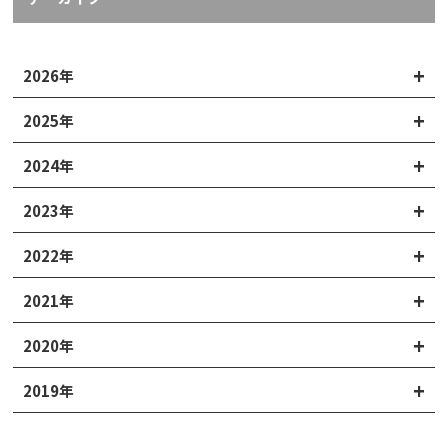
2026年
2025年
2024年
2023年
2022年
2021年
2020年
2019年