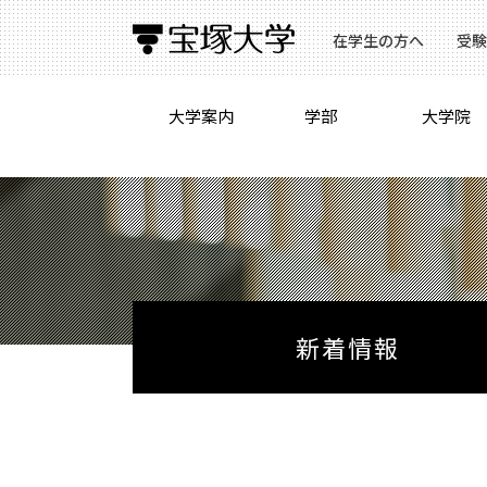
在学生の方へ
受験
大学案内
学部
大学院
新着情報