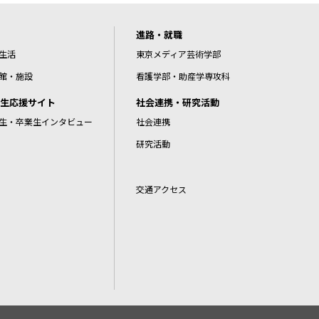
進路・就職
生活
東京メディア芸術学部
館・施設
看護学部・助産学専攻科
生応援サイト
社会連携・研究活動
生・卒業生インタビュー
社会連携
研究活動
交通アクセス