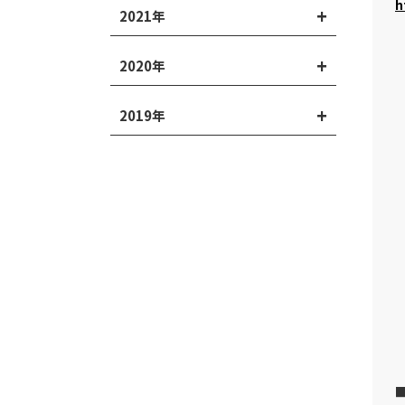
h
2021年
2020年
2019年