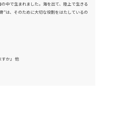
海の中で生まれました。海を出て、陸上で生きる
骨"は、そのために大切な役割をはたしているの
すか』 他