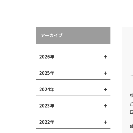
アーカイブ
2026年
2025年
2024年
2023年
2022年