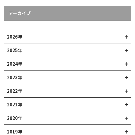
アーカイブ
2026年
2025年
2024年
2023年
2022年
2021年
2020年
2019年