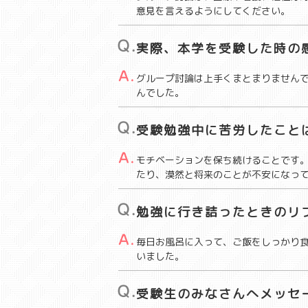
意見を言えるようにしてください。
実際、本学を受験した時の
グループ討論は上手くまとまりません
んでした。
受験勉強中に苦労したこと
モチベーションを保ち続けることです
たり、漠然と将来のことが不安になっ
勉強に行き詰ったときのリ
毎日お風呂に入って、ご飯をしっかり
いました。
受験生のみなさんへメッセ