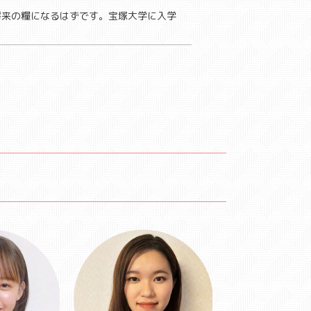
将来の糧になるはずです。宝塚大学に入学