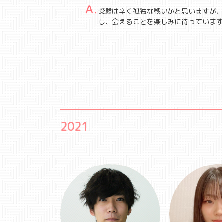
受験は辛く孤独な戦いかと思いますが
し、会えることを楽しみに待っていま
2021