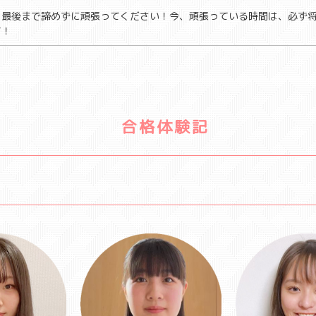
、最後まで諦めずに頑張ってください！今、頑張っている時間は、必ず
す！
合格体験記