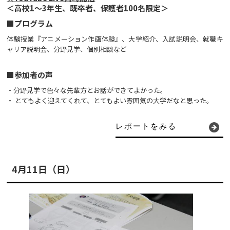
＜高校1～3年生、既卒者、保護者100名限定＞
■プログラム
体験授業『アニメーション作画体験』、大学紹介、入試説明会、就職キ
ャリア説明会、分野見学、個別相談など
■参加者の声
・分野見学で色々な先輩方とお話ができてよかった。
・ とてもよく迎えてくれて、とてもよい雰囲気の大学だなと思った。
レポートをみる
4月11日（日）