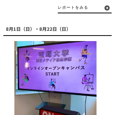
レポートをみる
8月1日（日）・8月22日（日）