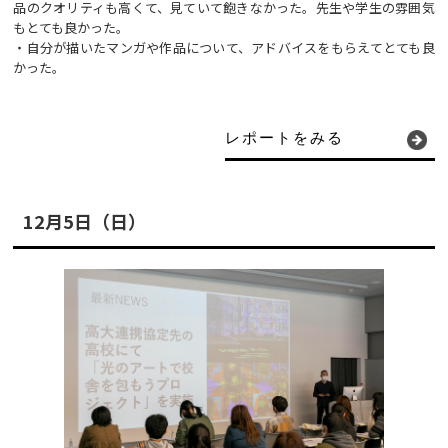
品のクオリティも高くて、見ていて飽きなかった。先生や学生の雰囲気
もとても良かった。
・自分が描いたマンガや作品について、アドバイスをもらえてとても良
かった。
レポートをみる
12月5日（日）