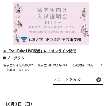
★「YouTube LIVE配信」にてオンライン開催
■プログラム
留学生指導担当教員が、留学生向けの大学紹介・入試説明、質問コーナ
ーを実施しました。
レポートをみる
10月3日（日）