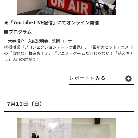
★「YouTube LIVE配信」にてオンライン開催
■プログラム
・大学紹介、入試説明会、質問コーナー
模擬授業『プロジェクションアートの世界』、『最新大ヒットアニメ そ
の「奇妙な」舞台裏！』、『アニメ・ゲームだけじゃない！「萌えキャ
ラ」活用の広がり』
レポートをみる
7月11日（日）