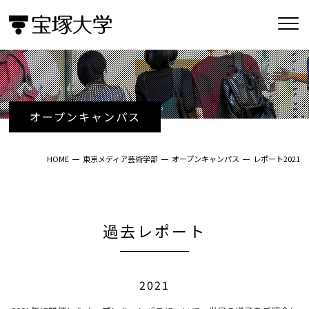
オープンキャンパス
HOME
東京メディア芸術学部
オープンキャンパス
レポート2021
過去レポート
2021