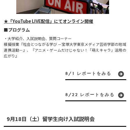
★「YouTube LIVE配信」にてオンライン開催
■プログラム
・大学紹介、入試説明会、質問コーナー
模擬授業『社会とつながる学び －宝塚大学東京メディア芸術学部の地域
連携活動－』、『アニメ・ゲームだけじゃない！「萌えキャラ」活用の
広がり』
8/1 レポートをみる
8/22 レポートをみる
9月18日（土）留学生向け入試説明会