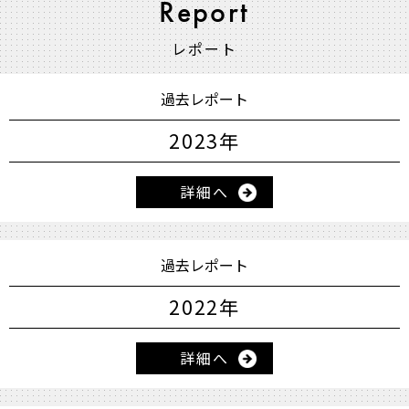
Report
レポート
過去レポート
2023年
詳細へ
過去レポート
2022年
詳細へ