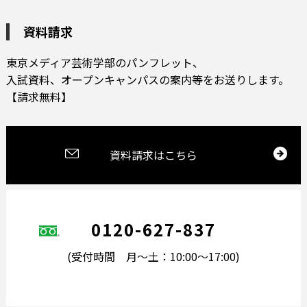
資料請求
東京メディア芸術学部のパンフレット、
⼊試資料、オープンキャンパスの案内等をお送りします。
【請求無料】
資料請求はこちら
0120-627-837
(受付時間 月〜土：10:00〜17:00)