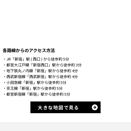
各路線からのアクセス⽅法
・JR「新宿」駅 ( ⻄⼝ ) から徒歩約 5分
・都営⼤江⼾線「新宿⻄⼝」駅から徒歩約 3分
・地下鉄丸ノ内線「新宿」駅から徒歩約 4分
・⻄武新宿線「⻄武新宿」駅から徒歩約 4分
・⼩⽥急線「新宿」駅から徒歩約 5分
・京王線「新宿」駅から徒歩約 5分
・都営新宿線「新宿」駅から徒歩約 5分
大きな地図で見る