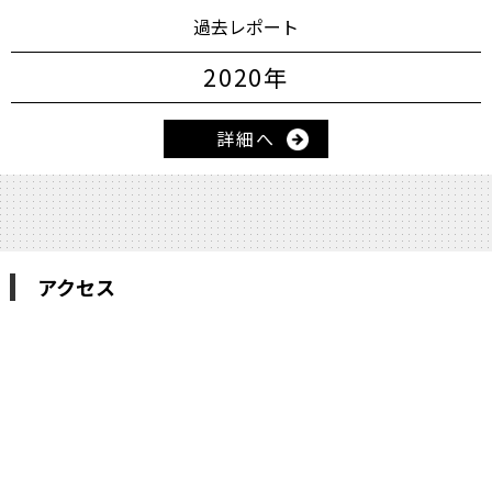
過去レポート
2020年
詳細へ
アクセス