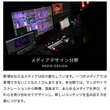
メディアデザイン分野
MEDIA DESIGN
表現を伝えるメディアは日々進化しています。一つのメディアでは
表現できないこともたくさんあります。本分野では、マンガやイラ
ストレーションから映像、音楽まで、あらゆるメディアを学び、そ
れらを掛け合わせてデザインし、新しいコンテンツを生み出す力を
身につけます。