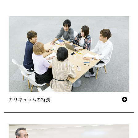
カリキュラムの特長