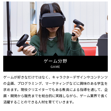
ゲーム分野
GAME
ゲームが好きなだけではなく、キャラクターデザインやコンテンツ
の企画、プログラミング、マーケティングなどに興味のある学生を
求めます。現役クリエイターでもある教員による指導を通して、企
画・開発から販売までを総合的に実践しながら、ゲーム業界で長く
活躍することのできる人材を育てていきます。