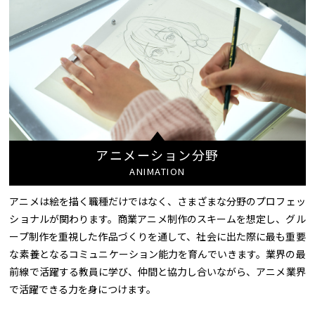
アニメーション分野
ANIMATION
アニメは絵を描く職種だけではなく、さまざまな分野のプロフェッ
ショナルが関わります。商業アニメ制作のスキームを想定し、グル
ープ制作を重視した作品づくりを通して、社会に出た際に最も重要
な素養となるコミュニケーション能力を育んでいきます。業界の最
前線で活躍する教員に学び、仲間と協力し合いながら、アニメ業界
で活躍できる力を身につけます。