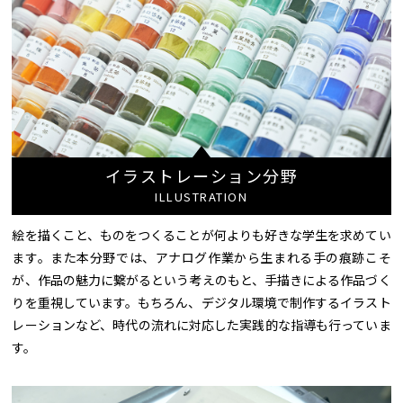
イラストレーション分野
ILLUSTRATION
絵を描くこと、ものをつくることが何よりも好きな学生を求めてい
ます。また本分野では、アナログ作業から生まれる手の痕跡こそ
が、作品の魅力に繋がるという考えのもと、手描きによる作品づく
りを重視しています。もちろん、デジタル環境で制作するイラスト
レーションなど、時代の流れに対応した実践的な指導も行っていま
す。