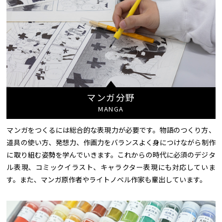
マンガ分野
MANGA
マンガをつくるには総合的な表現力が必要です。物語のつくり方、
道具の使い方、発想力、作画力をバランスよく身につけながら制作
に取り組む姿勢を学んでいきます。これからの時代に必須のデジタ
ル表現、コミックイラスト、キャラクター表現にも対応していま
す。また、マンガ原作者やライトノベル作家も輩出しています。