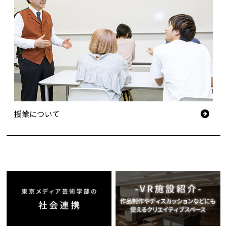
授業について