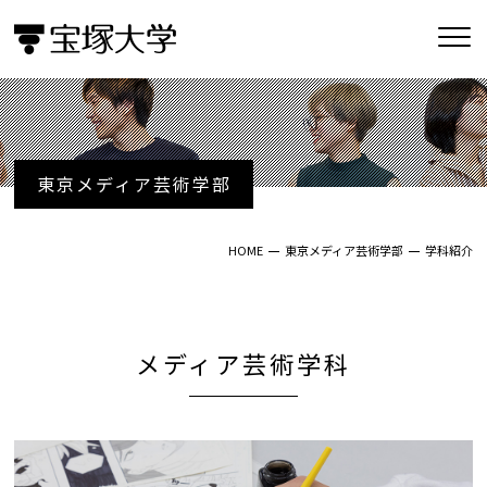
東京メディア芸術学部
HOME
東京メディア芸術学部
学科紹介
メディア芸術学科