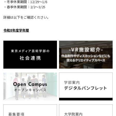
・冬季休業期間：12/29～1/6
・春季休業期間：2/2～3/25
詳細は以下をご確認ください。
令和8年度学年暦