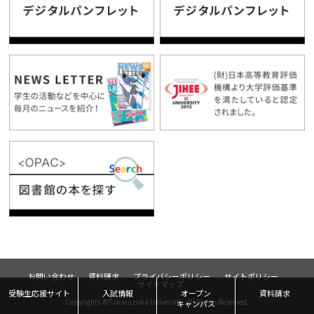
お問い合わせ
資料請求
プライバシーポリシー
サイトポリシー
サイトマップ
受験生応援サイト
入試情報
オープン
資料請求
Copyrights ©Takarazuka University. All Rights Reserved.
キャンパス