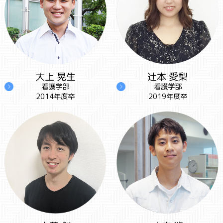
大上 晃生
辻本 愛梨
看護学部
看護学部
2014年度卒
2019年度卒