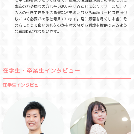
だ単に命を救うだけではなく、重度の後遺症が残った際にそのご
家族の方や周りの方も辛い思いをすることになります。また、そ
の人の生きてきた生活背景なども考えながら看護サービスを提供
していく必要があると考えています。常に最善を尽くし本当にそ
の方にとって良い選択なのかを考えながら看護を提供できるよう
な看護師になりたいです。
在学生・卒業生インタビュー
在学生インタビュー