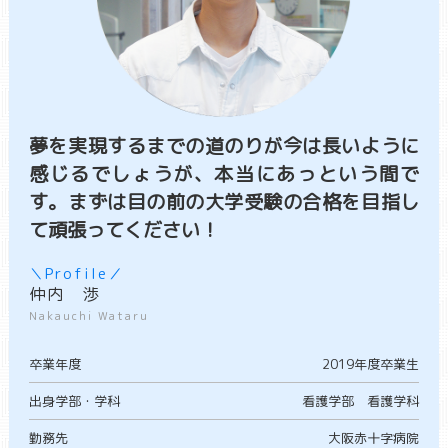
夢を実現するまでの道のりが今は長いように
感じるでしょうが、本当にあっという間で
す。まずは目の前の大学受験の合格を目指し
て頑張ってください！
＼Profile／
仲内 渉
Nakauchi Wataru
卒業年度
2019年度卒業生
出身学部・学科
看護学部 看護学科
勤務先
大阪赤十字病院