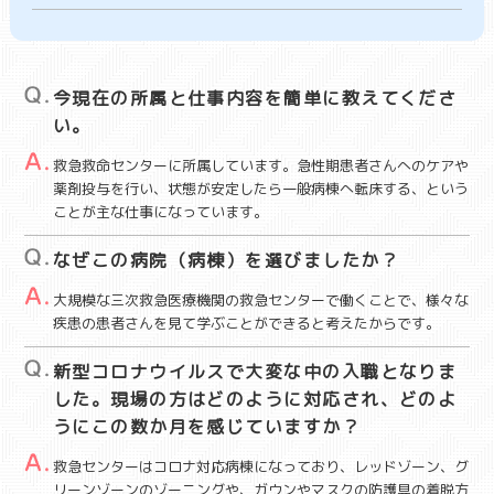
今現在の所属と仕事内容を簡単に教えてくださ
い。
救急救命センターに所属しています。急性期患者さんへのケアや
薬剤投与を行い、状態が安定したら一般病棟へ転床する、という
ことが主な仕事になっています。
なぜこの病院（病棟）を選びましたか？
大規模な三次救急医療機関の救急センターで働くことで、様々な
疾患の患者さんを見て学ぶことができると考えたからです。
新型コロナウイルスで大変な中の入職となりま
した。現場の方はどのように対応され、どのよ
うにこの数か月を感じていますか？
救急センターはコロナ対応病棟になっており、レッドゾーン、グ
リーンゾーンのゾーニングや、ガウンやマスクの防護具の着脱方