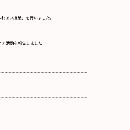
ちのふれあい授業」を行いました。
ンティア活動を報告しました