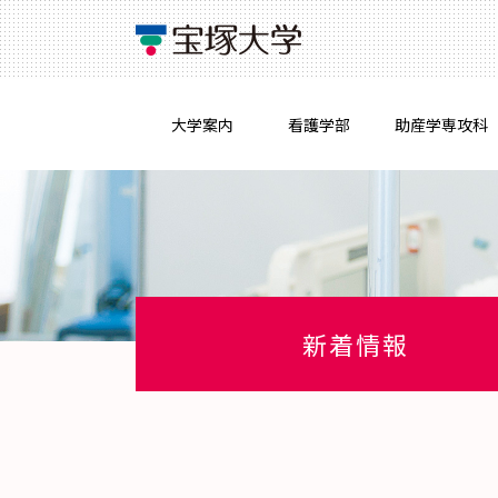
大学案内
看護学部
助産学専攻科
新着情報