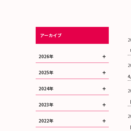
アーカイブ
2
2026年
2
2025年
2024年
2
2023年
2
2022年
【