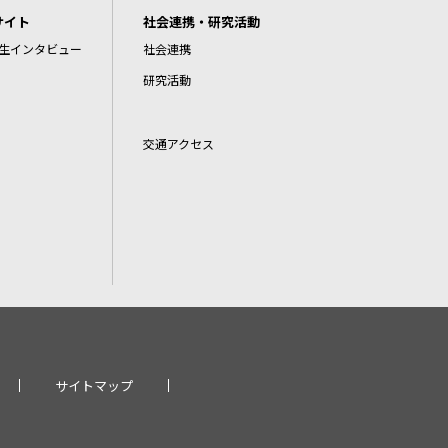
サイト
社会連携・研究活動
生インタビュー
社会連携
研究活動
交通アクセス
サイトマップ