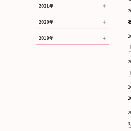
2021年
2
2020年
2
2019年
2
2
2