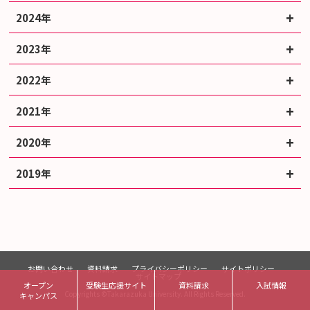
2024年
2023年
2022年
2021年
2020年
2019年
お問い合わせ
資料請求
プライバシーポリシー
サイトポリシー
サイトマップ
オープン
受験生応援サイト
資料請求
入試情報
Copyrights ©Takarazuka University. All Rights Reserved.
キャンパス