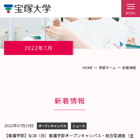
2022年7月
HOME
学部ホーム
新着情報
新着情報
2022年07月19日
オープンキャンパス
ニュース
【看護学部】8/28（日）看護学部オープンキャンパス・総合型選抜（主