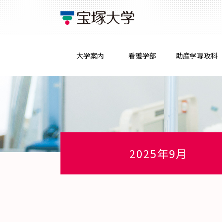
大学案内
看護学部
助産学専攻科
2025年9月