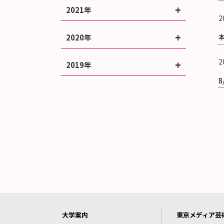
2021年
2
2020年
2
2019年
大学案内
東京メディア芸