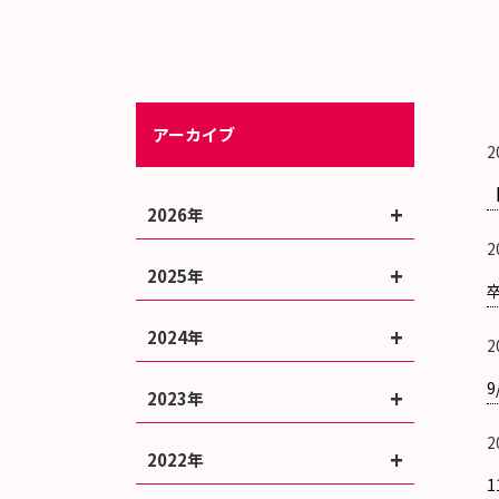
アーカイブ
2
2026年
2
2025年
2024年
2
2023年
2
2022年