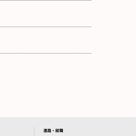
進路・就職