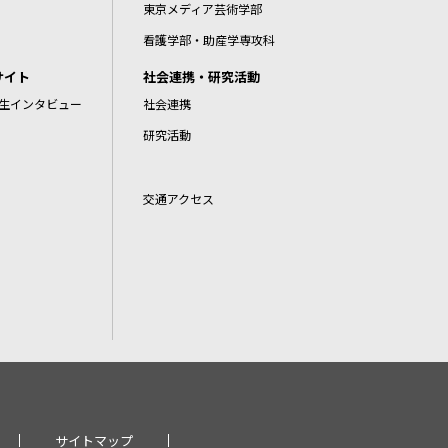
東京メディア芸術学部
看護学部・助産学専攻科
サイト
社会連携・研究活動
生インタビュー
社会連携
研究活動
交通アクセス
サイトマップ