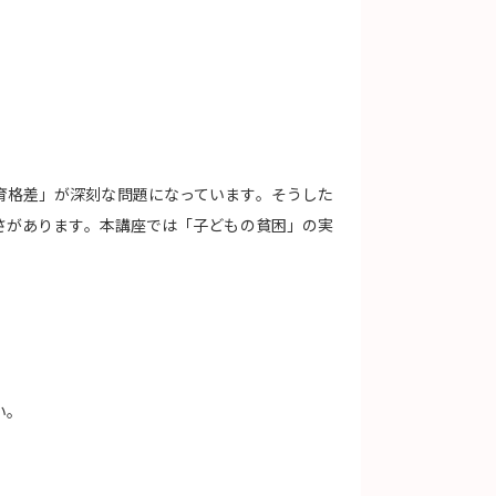
）
育格差」が深刻な問題になっています。そうした
さがあります。本講座では「子どもの貧困」の実
い。