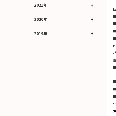
2021年
■
2020年
2019年