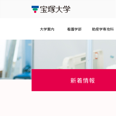
大学案内
看護学部
助産学専攻科
新着情報