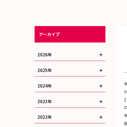
アーカイブ
2026年
2025年
2024年
2023年
2022年