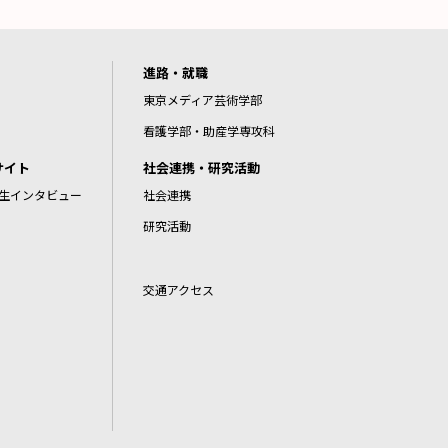
進路・就職
東京メディア芸術学部
看護学部・助産学専攻科
サイト
社会連携・研究活動
生インタビュー
社会連携
研究活動
交通アクセス