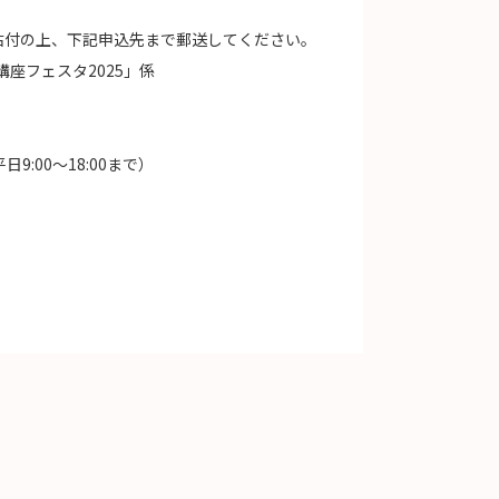
貼付の上、下記申込先まで郵送してください。
講座フェスタ2025」係
日9:00～18:00まで）