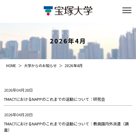
2026年4月
HOME
大学からのお知らせ
2026年4月
2026年04月28日
TMACTにおけるNAPPのこれまでの活動について：研究会
2026年04月28日
TMACTにおけるNAPPのこれまでの活動について：教員国内外派遣（調
査）