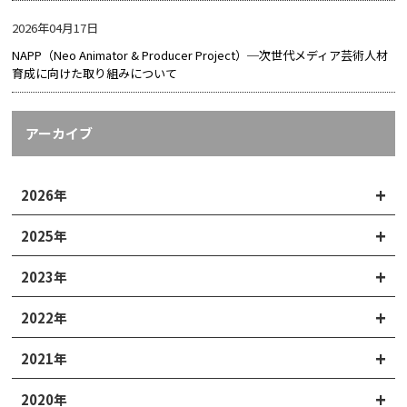
2026年04月17日
NAPP（Neo Animator & Producer Project）─次世代メディア芸術人材
育成に向けた取り組みについて
アーカイブ
2026年
2025年
2023年
2022年
2021年
2020年