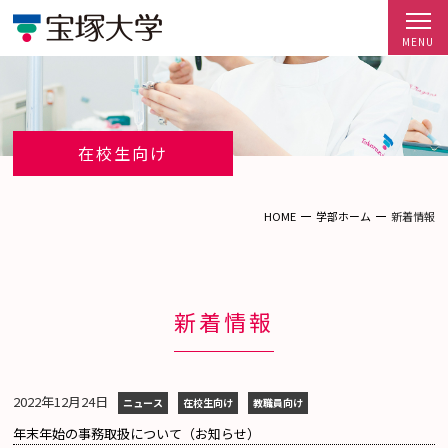
在校生向け
HOME
学部ホーム
新着情報
新着情報
2022年12月24日
ニュース
在校生向け
教職員向け
年末年始の事務取扱について（お知らせ）