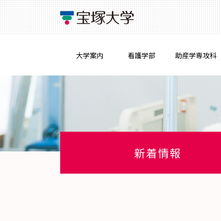
大学案内
看護学部
助産学専攻科
新着情報