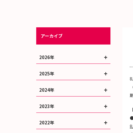
アーカイブ
2026年
2025年
2024年
2023年
2022年