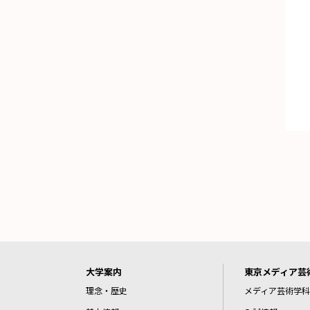
大学案内
東京メディア芸
理念・歴史
メディア芸術学科