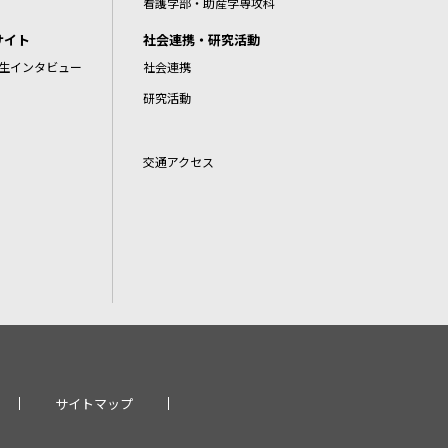
看護学部・助産学専攻科
サイト
社会連携・研究活動
生インタビュー
社会連携
研究活動
交通アクセス
サイトマップ