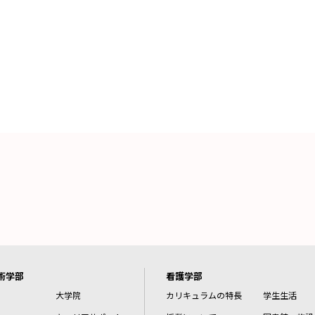
術学部
看護学部
大学院
カリキュラムの特長
学生生活