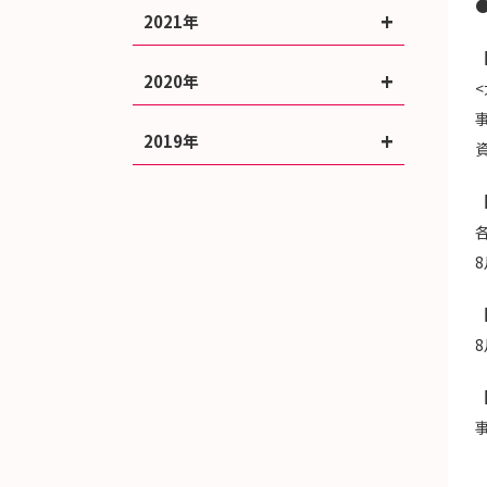
2021年
2020年
2019年