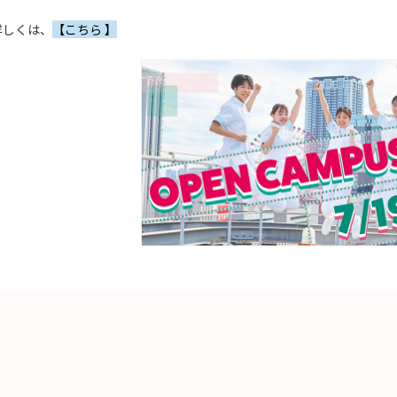
詳しくは、
【こちら 】