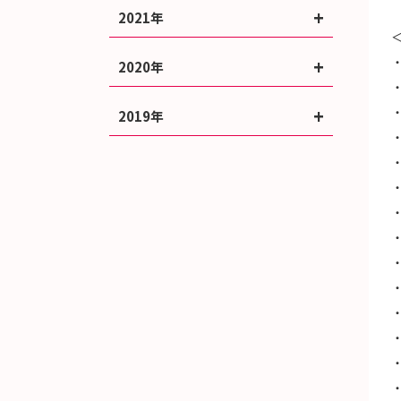
2021年
2020年
2019年