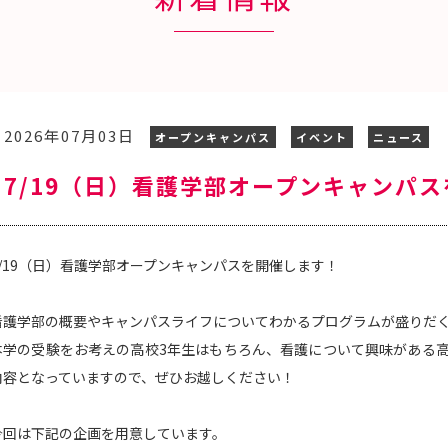
2026年07月03日
オープンキャンパス
イベント
ニュース
7/19（日）看護学部オープンキャンパ
7/19（日）看護学部オープンキャンパスを開催します！
看護学部の概要やキャンパスライフについてわかるプログラムが盛りだ
本学の受験をお考えの高校3年生はもちろん、看護について興味がある高
内容となっていますので、ぜひお越しください！
今回は下記の企画を用意しています。