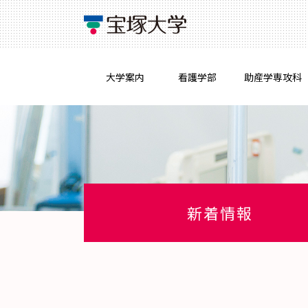
大学案内
看護学部
助産学専攻科
新着情報