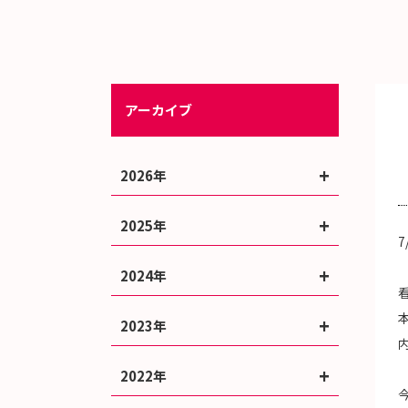
アーカイブ
2026年
2025年
2024年
2023年
2022年