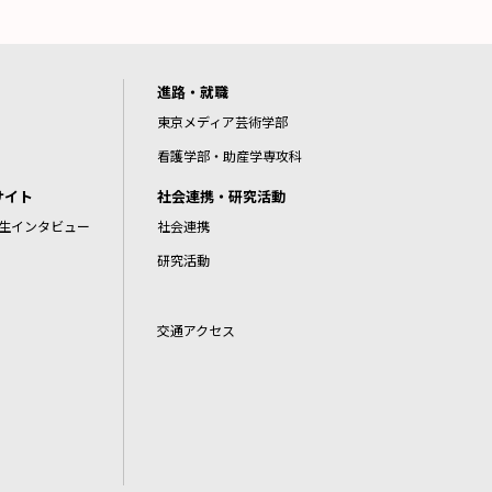
進路・就職
東京メディア芸術学部
看護学部・助産学専攻科
サイト
社会連携・研究活動
生インタビュー
社会連携
研究活動
交通アクセス