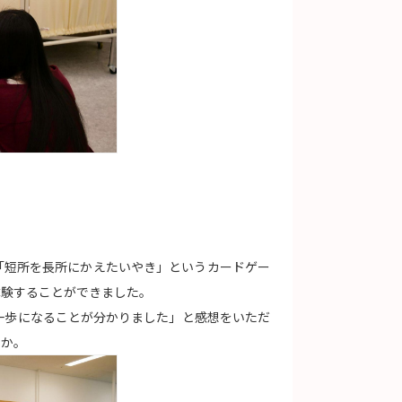
「短所を長所にかえたいやき」というカードゲー
体験することができました。
一歩になることが分かりました」と感想をいただ
うか。