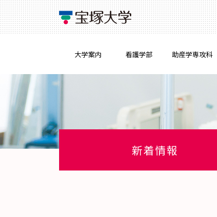
大学案内
看護学部
助産学専攻科
新着情報