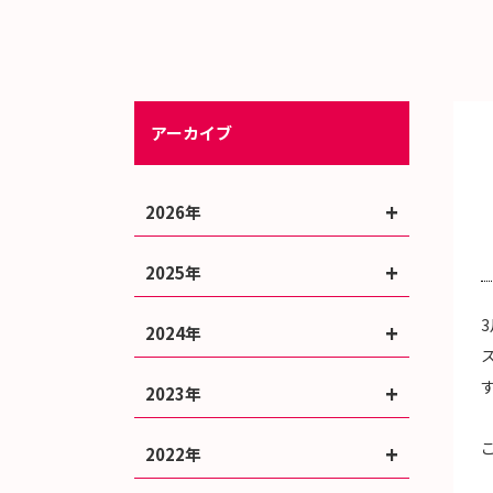
アーカイブ
2026年
2025年
3
2024年
2023年
2022年