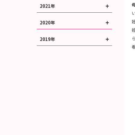
2021年
2020年
2019年