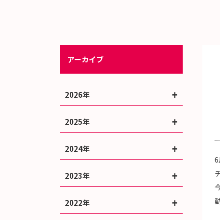
アーカイブ
2026年
2025年
2024年
2023年
2022年