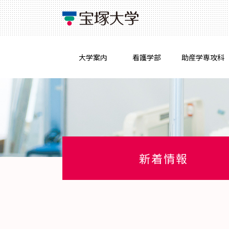
大学案内
看護学部
助産学専攻科
新着情報