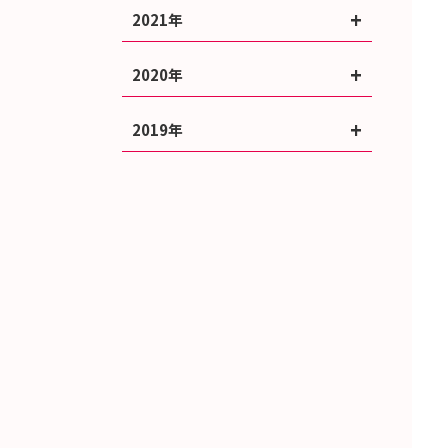
2021年
2020年
2019年