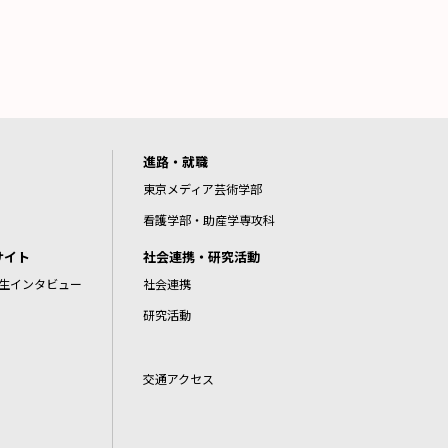
進路・就職
東京メディア芸術学部
看護学部・助産学専攻科
サイト
社会連携・研究活動
生インタビュー
社会連携
研究活動
交通アクセス