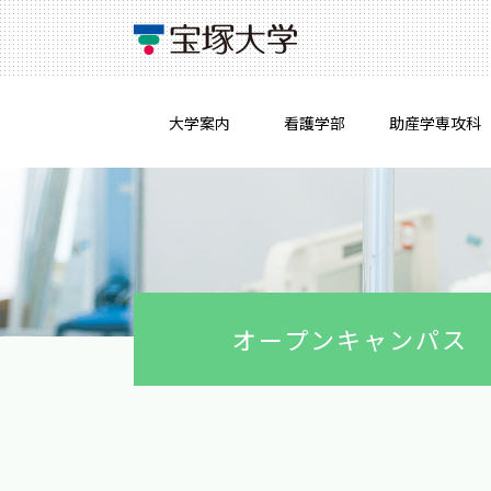
大学案内
看護学部
助産学専攻科
オープンキャンパス