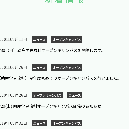
020年08月11日
ニュース
オープンキャンパス
8/30（日）助産学専攻科オープンキャンパスを開催します。
020年06月26日
ニュース
オープンキャンパス
【助産学専攻科】今年度初めてのオープンキャンパスを行いました。
020年05月26日
オープンキャンパス
ニュース
6/20(土) 助産学専攻科オープンキャンパス開催のお知らせ
019年08月31日
ニュース
オープンキャンパス