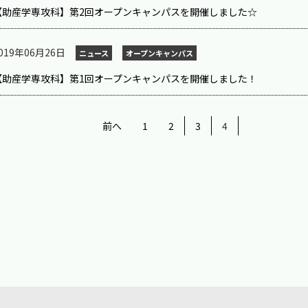
【助産学専攻科】第2回オープンキャンパスを開催しました☆
019年06月26日
ニュース
オープンキャンパス
【助産学専攻科】第1回オープンキャンパスを開催しました！
前へ
1
2
3
4