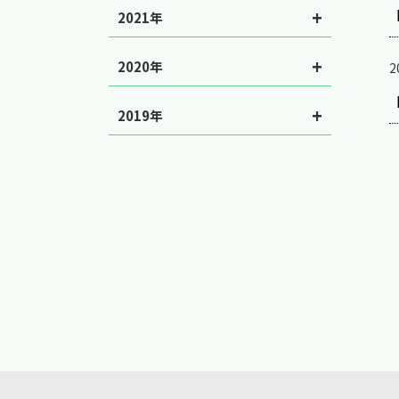
2021年
2020年
2
2019年