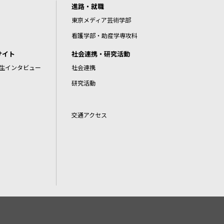
進路・就職
東京メディア芸術学部
看護学部・助産学専攻科
サイト
社会連携・研究活動
生インタビュー
社会連携
研究活動
交通アクセス