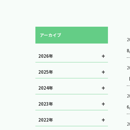
アーカイブ
2
2026年
2
2025年
2024年
2
2023年
2022年
2