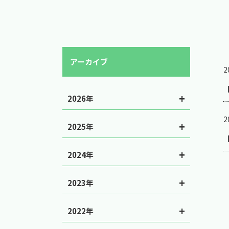
アーカイブ
2
2026年
2
2025年
2024年
2023年
2022年