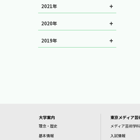
2021年
2020年
2019年
大学案内
東京メディア芸
理念・歴史
メディア芸術学科
基本情報
入試情報