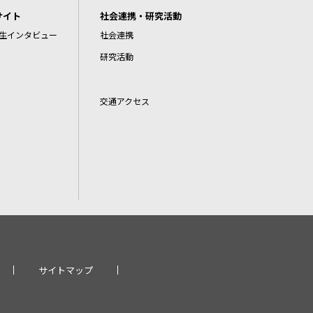
サイト
社会連携・研究活動
生インタビュー
社会連携
研究活動
交通アクセス
サイトマップ