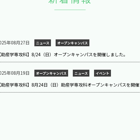
025年08月27日
ニュース
オープンキャンパス
【助産学専攻科】8/24（日）オープンキャンパスを開催しました。
025年08月19日
オープンキャンパス
ニュース
イベント
【助産学専攻科】8月24日（日）助産学専攻科オープンキャンパスを開催