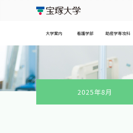
大学案内
看護学部
助産学専攻科
2025年8月