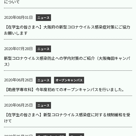
について
2020年08月01日
ニュース
【在学生の皆さまへ】大阪府の新型コロナウイルス感染症対策にご協力
お願いします
2020年07月28日
ニュース
新型コロナウイルス感染防止への学内対策のご紹介（大阪梅田キャンパ
ス）
2020年06月26日
ニュース
オープンキャンパス
【助産学専攻科】今年度初めてのオープンキャンパスを行いました。
2020年06月25日
ニュース
【在学生の皆さまへ】新型コロナウイルス感染症に対する規制緩和を受
けて