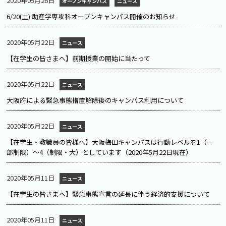
2020年05月26日
オープンキャンパス
ニュース
6/20(土) 助産学専攻科オープンキャンパス開催のお知らせ
2020年05月22日
ニュース
【在学生の皆さまへ】前期授業の開始に当たって
2020年05月22日
ニュース
大阪府による緊急事態措置解除後のキャンパス利用について
2020年05月22日
ニュース
【在学生・教職員の皆様へ】大阪梅田キャンパスは行動レベルを1（一
部制限）～4（制限・大）としています（2020年5月22日現在）
2020年05月11日
ニュース
【在学生の皆さまへ】緊急事態宣言の延長に伴う経済的支援について
2020年05月11日
ニュース