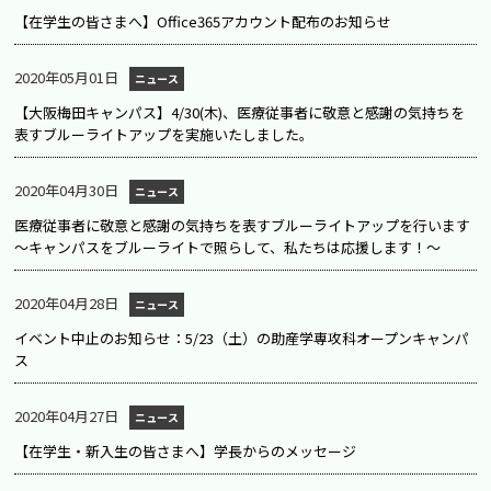
【在学生の皆さまへ】Office365アカウント配布のお知らせ
2020年05月01日
ニュース
【大阪梅田キャンパス】4/30(木)、医療従事者に敬意と感謝の気持ちを
表すブルーライトアップを実施いたしました。
2020年04月30日
ニュース
医療従事者に敬意と感謝の気持ちを表すブルーライトアップを行います
～キャンパスをブルーライトで照らして、私たちは応援します！～
2020年04月28日
ニュース
イベント中止のお知らせ：5/23（土）の助産学専攻科オープンキャンパ
ス
2020年04月27日
ニュース
【在学生・新入生の皆さまへ】学長からのメッセージ