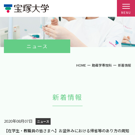
ニュース
HOME
助産学専攻科
新着情報
新着情報
2020年08月07日
ニュース
【在学生・教職員の皆さまへ】お盆休みにおける帰省等のあり方の周知