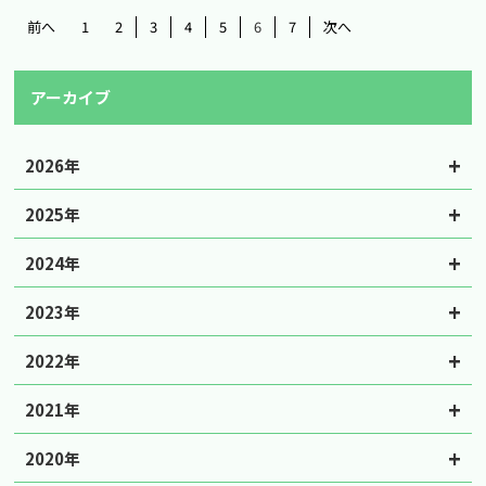
前へ
1
2
3
4
5
6
7
次へ
アーカイブ
2026年
2025年
2024年
2023年
2022年
2021年
2020年