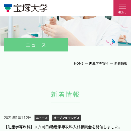
ニュース
HOME
助産学専攻科
新着情報
新着情報
2021年10月12日
ニュース
オープンキャンパス
【助産学専攻科】10/10(日)助産学専攻科入試相談会を開催しました。