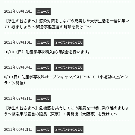
2021年09月29日
ニュース
【学生の皆さまへ】感染対策をしながら充実した大学生活を一緒に築い
ていきましょう ～緊急事態宣言の解除を受けて～
2021年08月10日
ニュース
オープンキャンパス
10/10（日）助産学専攻科入試相談会を行います。
2021年08月04日
ニュース
オープンキャンパス
8/8（日）助産学専攻科オープンキャンパスについて（来場型中止/オン
ライン開催）
2021年07月31日
ニュース
【学生の皆さまへ】危機感を共有してこの難局を一緒に乗り越えましょ
う～緊急事態宣言の延長（東京）・再発出（大阪等）を受けて～
2021年06月21日
ニュース
オープンキャンパス