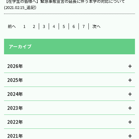
【在学生の皆様へ】緊急事態宣言の延長に伴う本学の対応について
(2021.02.15_追記）
前へ
1
2
3
4
5
6
7
次へ
アーカイブ
2026年
2025年
2024年
2023年
2022年
2021年