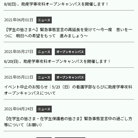
8/8(日) 、助産学専攻科オープンキャンパスを開催します！
2021年06月01日
ニュース
【学生の皆さまへ】緊急事態宣言の再延長を受けて～今一度 思いを一
つに 明日への希望をもって 進みましょう～
2021年05月27日
ニュース
オープンキャンパス
6/20(日) 、助産学専攻科オープンキャンパスを開催します！
2021年05月11日
ニュース
オープンキャンパス
イベント中止のお知らせ：5/23（日）の看護学部ならびに助産学専攻科
オープンキャンパスについて
2021年04月24日
ニュース
【在学生の皆さま・在学生保護者の皆さま】緊急事態宣言中の過ごし方
等について（お願い）