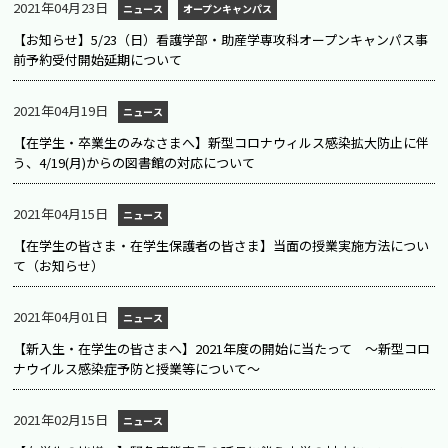
2021年04月23日
ニュース
オープンキャンパス
【お知らせ】5/23（日）看護学部・助産学専攻科オープンキャンパス事
前予約受付開始延期について
2021年04月19日
ニュース
【在学生・卒業生のみなさまへ】新型コロナウィルス感染拡大防止に伴
う、4/19(月)からの図書館の対応について
2021年04月15日
ニュース
【在学生の皆さま・在学生保護者の皆さま】当面の授業実施方法につい
て（お知らせ）
2021年04月01日
ニュース
【新入生・在学生の皆さまへ】2021年度の開始に当たって ～新型コロ
ナウイルス感染症予防と授業等について～
2021年02月15日
ニュース