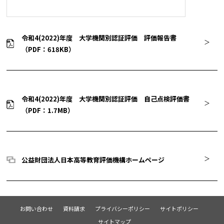
令和4(2022)年度 大学機関別認証評価 評価報告書
（PDF：618KB）
令和4(2022)年度 大学機関別認証評価 自己点検評価書
（PDF：1.7MB）
公益財団法人日本高等教育評価機構ホームページ
お問い合わせ
資料請求
プライバシーポリシー
サイトポリシー
サイトマップ