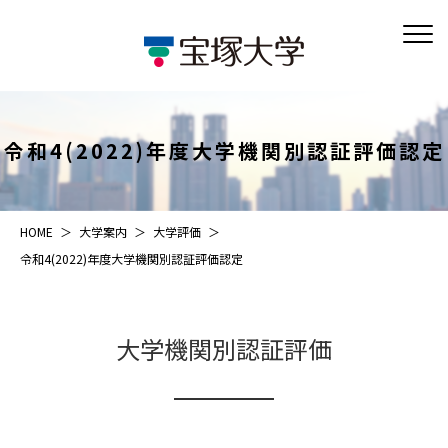
令和4(2022)年度大学機関別認証評価認定
HOME
大学案内
大学評価
令和4(2022)年度大学機関別認証評価認定
大学機関別認証評価