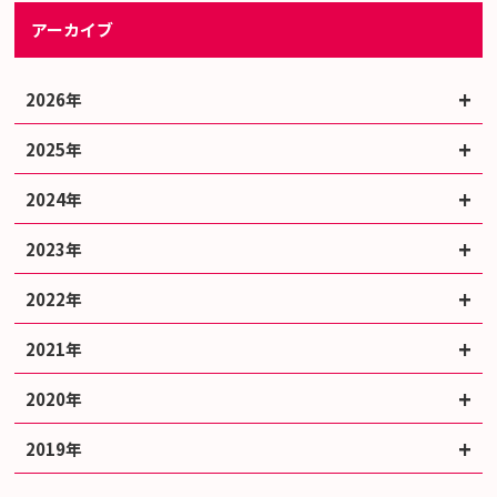
アーカイブ
2026年
2025年
2024年
2023年
2022年
2021年
2020年
2019年