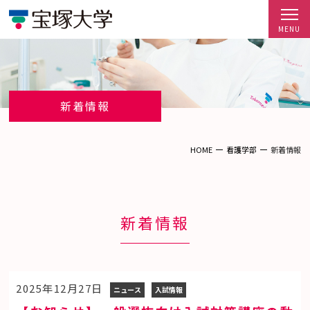
新着情報
HOME
看護学部
新着情報
新着情報
2025年12月27日
ニュース
入試情報