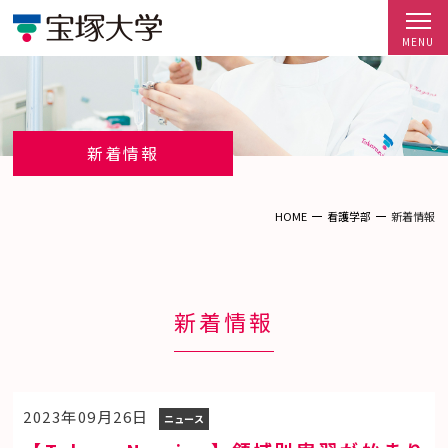
新着情報
HOME
看護学部
新着情報
新着情報
2023年09月26日
ニュース