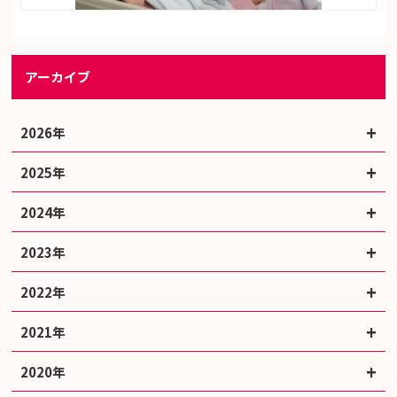
アーカイブ
2026年
2025年
2024年
2023年
2022年
2021年
2020年