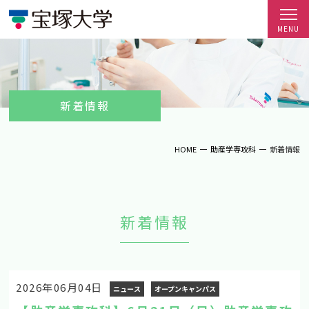
新着情報
HOME
助産学専攻科
新着情報
新着情報
2026年06月04日
ニュース
オープンキャンパス