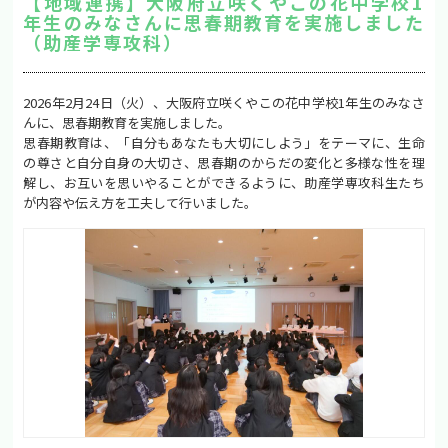
【地域連携】大阪府立咲くやこの花中学校1
年生のみなさんに思春期教育を実施しました
（助産学専攻科）
2026年2月24日（火）、大阪府立咲くやこの花中学校1年生のみなさ
んに、思春期教育を実施しました。
思春期教育は、「自分もあなたも大切にしよう」をテーマに、生命
の尊さと自分自身の大切さ、思春期のからだの変化と多様な性を理
解し、お互いを思いやることができるように、助産学専攻科生たち
が内容や伝え方を工夫して行いました。