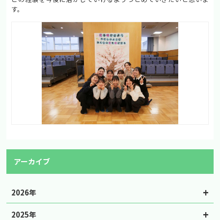
す。
アーカイブ
2026年
2025年