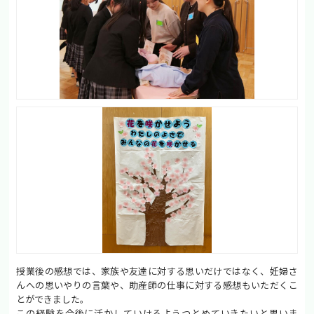
授業後の感想では、家族や友達に対する思いだけではなく、妊婦さ
んへの思いやりの言葉や、助産師の仕事に対する感想もいただくこ
とができました。
この経験を今後に活かしていけるようつとめていきたいと思いま