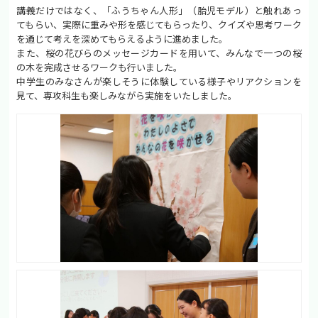
講義だけではなく、「ふうちゃん人形」（胎児モデル）と触れあっ
てもらい、実際に重みや形を感じてもらったり、クイズや思考ワーク
を通じて考えを深めてもらえるように進めました。
また、桜の花びらのメッセージカードを用いて、みんなで一つの桜
の木を完成させるワークも行いました。
中学生のみなさんが楽しそうに体験している様子やリアクションを
見て、専攻科生も楽しみながら実施をいたしました。