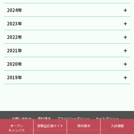
2024年
2023年
2022年
2021年
2020年
2019年
お問い合わせ
資料請求
プライバシーポリシー
サイトポリシー
サイトマップ
オープン
受験生応援サイト
資料請求
入試情報
Copyrights ©Takarazuka University. All Rights Reserved.
キャンパス