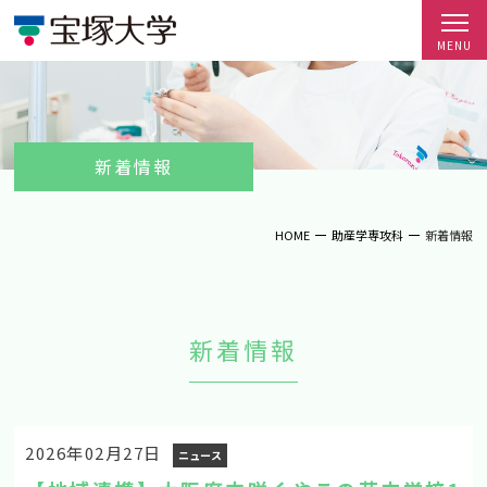
新着情報
HOME
助産学専攻科
新着情報
新着情報
2026年02月27日
ニュース