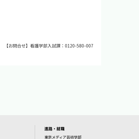
【お問合せ】看護学部入試課：0120-580-007
進路・就職
東京メディア芸術学部