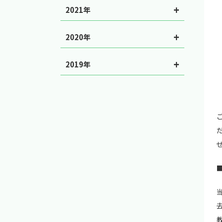
2021年
2020年
2019年