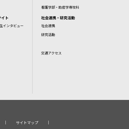
看護学部・助産学専攻科
サイト
社会連携・研究活動
生インタビュー
社会連携
研究活動
交通アクセス
サイトマップ