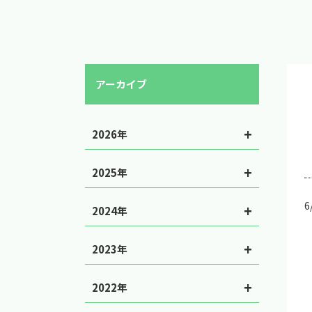
アーカイブ
2026年
2025年
2024年
2023年
2022年