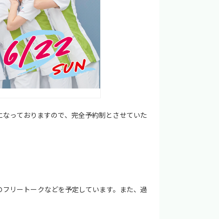
になっておりますので、完全予約制とさせていた
のフリートークなどを予定しています。また、過