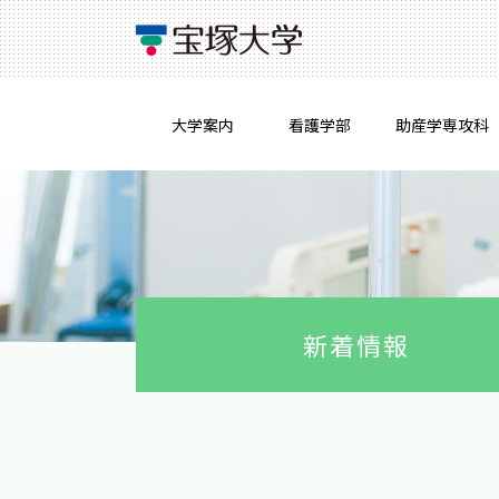
大学案内
看護学部
助産学専攻科
新着情報