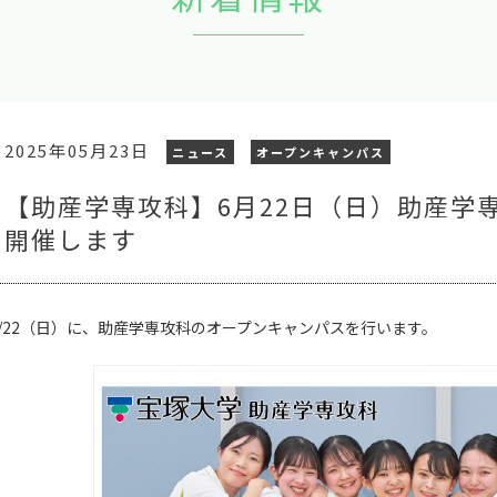
2025年05月23日
ニュース
オープンキャンパス
【助産学専攻科】6月22日（日）助産学
開催します
6/22（日）に、助産学専攻科のオープンキャンパスを行います。